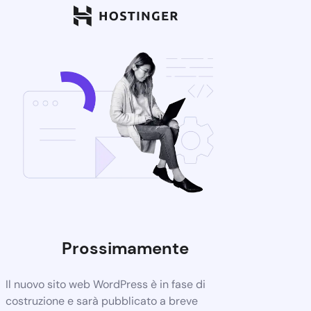
Prossimamente
Il nuovo sito web WordPress è in fase di
costruzione e sarà pubblicato a breve