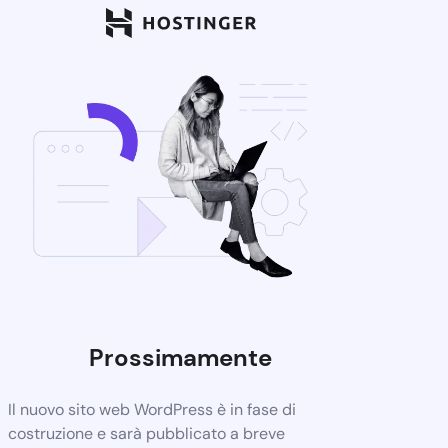
Prossimamente
Il nuovo sito web WordPress è in fase di
costruzione e sarà pubblicato a breve