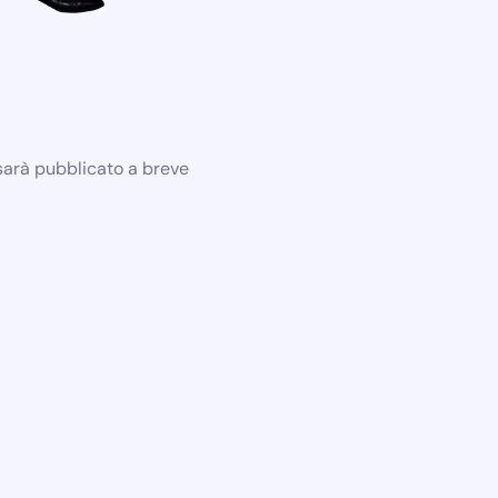
 sarà pubblicato a breve