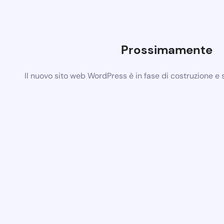
Prossimamente
Il nuovo sito web WordPress è in fase di costruzione e