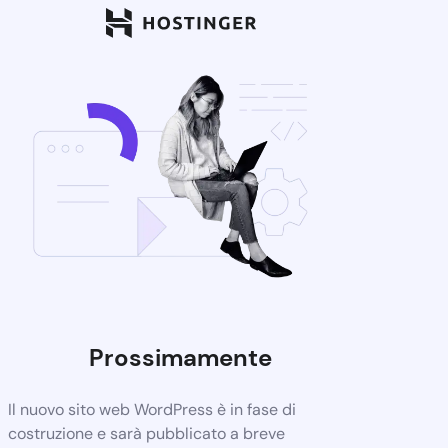
Prossimamente
Il nuovo sito web WordPress è in fase di
costruzione e sarà pubblicato a breve