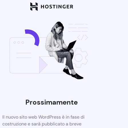
Prossimamente
Il nuovo sito web WordPress è in fase di
costruzione e sarà pubblicato a breve