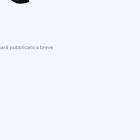
 sarà pubblicato a breve