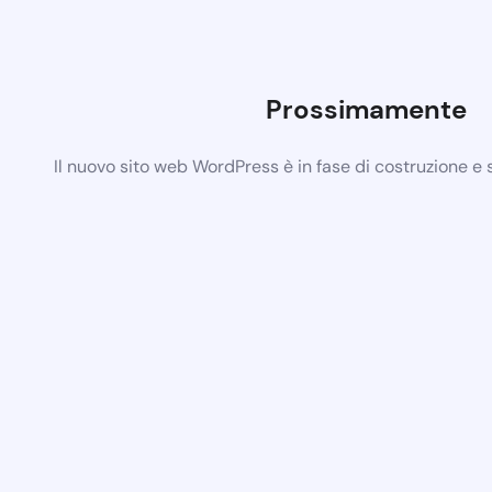
Prossimamente
Il nuovo sito web WordPress è in fase di costruzione e