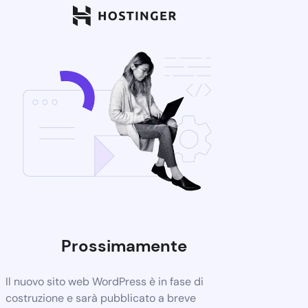
Prossimamente
Il nuovo sito web WordPress è in fase di
costruzione e sarà pubblicato a breve