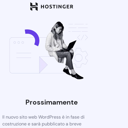
Prossimamente
Il nuovo sito web WordPress è in fase di
costruzione e sarà pubblicato a breve