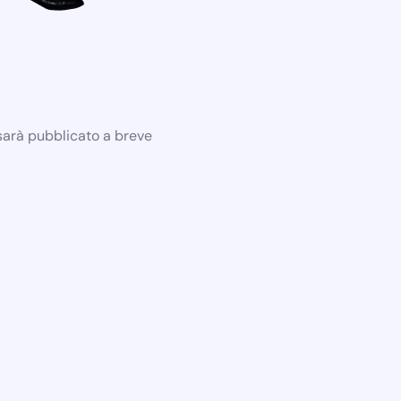
 sarà pubblicato a breve