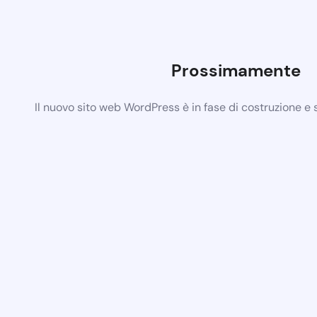
Prossimamente
Il nuovo sito web WordPress è in fase di costruzione e