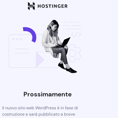
Prossimamente
Il nuovo sito web WordPress è in fase di
costruzione e sarà pubblicato a breve