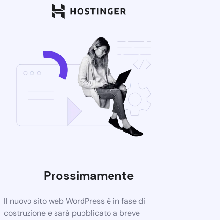
Prossimamente
Il nuovo sito web WordPress è in fase di
costruzione e sarà pubblicato a breve