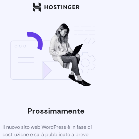
Prossimamente
Il nuovo sito web WordPress è in fase di
costruzione e sarà pubblicato a breve