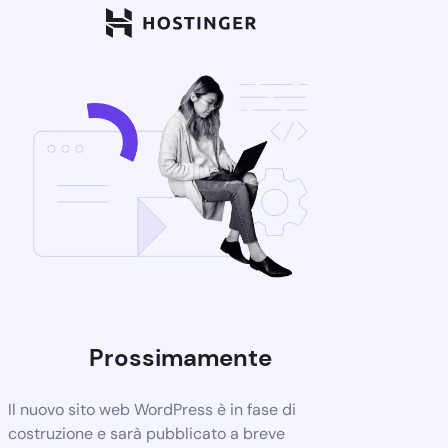
Prossimamente
Il nuovo sito web WordPress è in fase di
costruzione e sarà pubblicato a breve