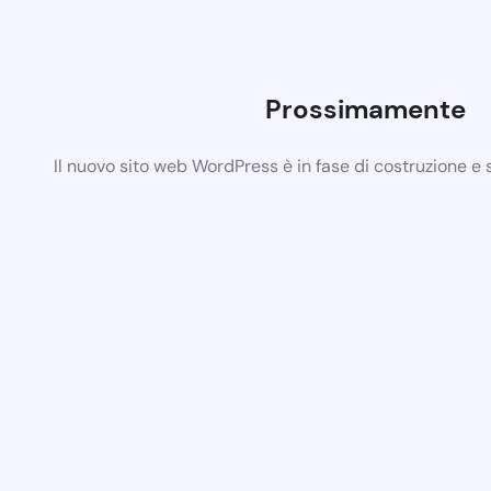
Prossimamente
Il nuovo sito web WordPress è in fase di costruzione e