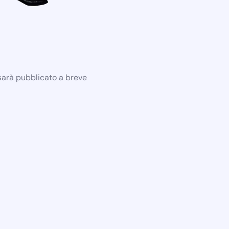
 sarà pubblicato a breve